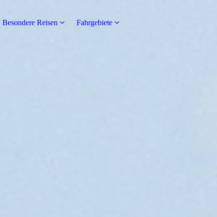
Besondere Reisen
Fahrgebiete