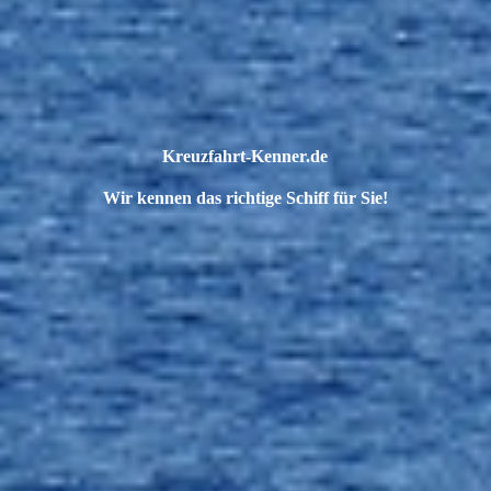
Kreuzfahrt-Kenner.de
Wir kennen das richtige Schiff für Sie!